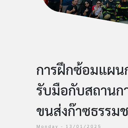
การฝึกซ้อมแผนก
รับมือกับสถานกา
ขนส่งก๊าซธรรมช
Monday - 13/01/2025