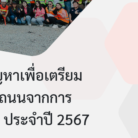
หาเพื่อเตรียม
างถนนจากการ
1 ประจำปี 2567