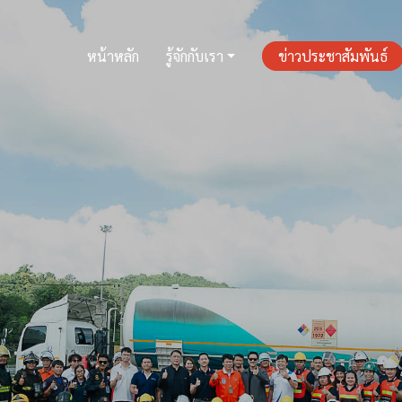
หน้า
รู้จักกับเรา
ข่าว
(current)
หลัก
ประชาสัมพ
(current)
หน้าหลัก
รู้จักกับเรา
ข่าวประชาสัมพันธ์