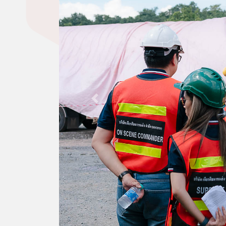
Previous