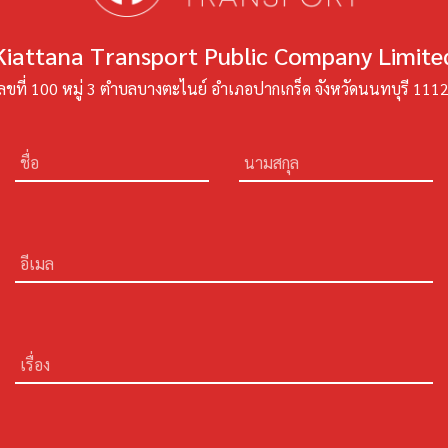
Kiattana Transport Public Company Limite
ลขที่ 100 หมู่ 3 ตำบลบางตะไนย์ อำเภอปากเกร็ด จังหวัดนนทบุรี 111
ชื่อ
นามสกุล
อีเมล
เรื่อง