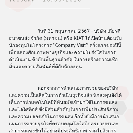
วันที่ 31 พฤษภาคม 2567 - บริษัท เกียรติ
ธนาขนส่ง จำกัด (มหาชน) หรือ KIAT ได้เปิดบ้านต้อนรับ
นักลงทุนในโครงการ “Company Visit” ครั้งแรกของปีนี้
เพื่อแสดงศักยภาพทางธุรกิจและความโปร่งใสในการ
ดำเนินงาน ซึ่งเป็นพื้นฐานสำคัญในการสร้างความเชื่อ
มั่นและความสัมพันธ์ที่ดีกับนักลงทุน
นอกจากการนำเสนอภาพรวมของบริษัท
และความเป็นเลิศในการดำเนินธุรกิจแล้ว นักลงทุนยังได้
เห็นการนำเทคโนโลยีที่ทันสมัยเข้ามาใช้ในการขนส่ง
และโลจิสติกส์ ซึ่งมีส่วนสำคัญในการเพิ่มประสิทธิภาพ
และความปลอดภัยในการขนส่ง อีกทั้งยังมีการนำเสนอ
แผนการขยายธุรกิจที่ครอบคลุมโลจิสติกครบวงจรและ
สามารถแข่งขันได้อย่างมีประสิทธิภาพ รวมไปถึงการ