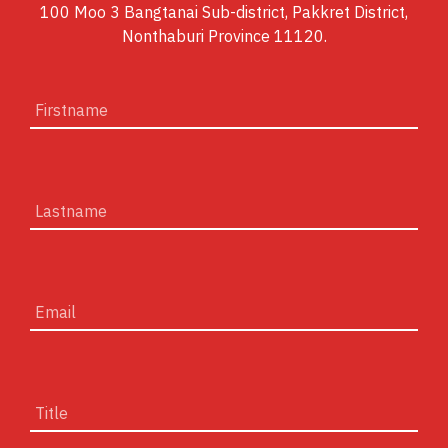
100 Moo 3 Bangtanai Sub-district, Pakkret District,
Nonthaburi Province 11120.
Firstname
Lastname
Email
Title