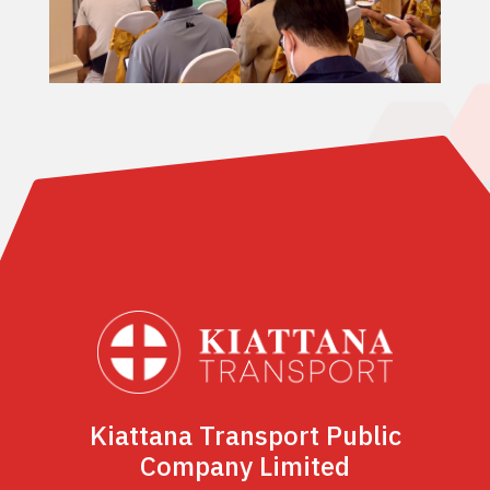
Kiattana Transport Public
Company Limited