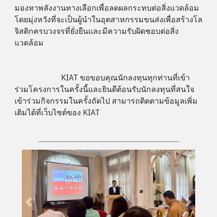
มองหาพลังงานทางเลือกเพื่อลดผลกระทบต่อสิ่งแวดล้อม
โดยมุ่งหวังที่จะเป็นผู้นำในอุตสาหกรรมขนส่งเพื่อสร้างโล
จิสติกครบวงจรที่ยั่งยืนและมีความรับผิดชอบต่อสิ่ง
แวดล้อม
KIAT ขอขอบคุณนักลงทุนทุกท่านที่เข้า
ร่วมโครงการในครั้งนี้และยินดีต้อนรับนักลงทุนที่สนใจ
เข้าร่วมกิจกรรมในครั้งถัดไป สามารถติดตามข้อมูลเพิ่ม
เติมได้ที่เว็บไซต์ของ KIAT
Previous
Next